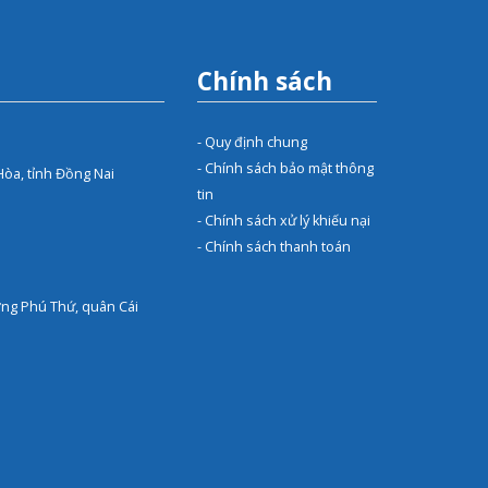
Chính sách
- Quy định chung
- Chính sách bảo mật thông
Hòa, tỉnh Đồng Nai
tin
- Chính sách xử lý khiếu nại
- Chính sách thanh toán
ờng Phú Thứ, quân Cái