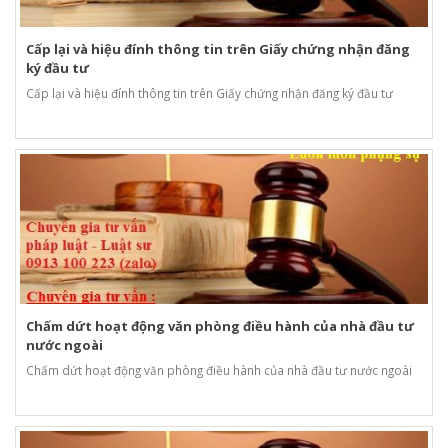
Cấp lại và hiệu đính thông tin trên Giấy chứng nhận đăng
ký đầu tư
Cấp lại và hiệu đính thông tin trên Giấy chứng nhận đăng ký đầu tư
Chấm dứt hoạt động văn phòng điều hành của nhà đầu tư
nước ngoài
Chấm dứt hoạt động văn phòng điều hành của nhà đầu tư nước ngoài