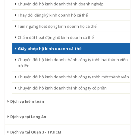
Chuyển đổi hộ kinh doanh thành doanh nghiệp
Thay đổi đăng ký kinh doanh hộ cá thể
Tạm ngừng hoạt động kinh doanh hộ cá thể
Chấm dứt hoạt động hộ kinh doanh cá thể
Giấy phép hộ kinh doanh cá thể
Chuyển đổi hộ kinh doanh thành công ty tnhh hai thành viên
trở lên
Chuyển đổi hộ kinh doanh thành công ty tnhh một thành viên
Chuyển đổi hộ kinh doanh thành công ty cổ phần
Dịch vụ kiểm toán
Dịch vụ tại Long An
Dịch vụ tại Quận 3 - TP.HCM