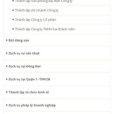
Thành lập Văn phòng đại diện Công ty
Thành lập chi nhánh Công ty
Thành lập Công ty Cổ phần
Thành lập Công ty TNHH hai thành viên
Bất động sản
Dịch vụ tư vấn thuế
Dịch vụ tại Đồng Nai
Dịch vụ tại Quận 1 -TPHCM
Thành lập tổ chức kinh tế
Dịch vụ pháp lý Doanh nghiệp