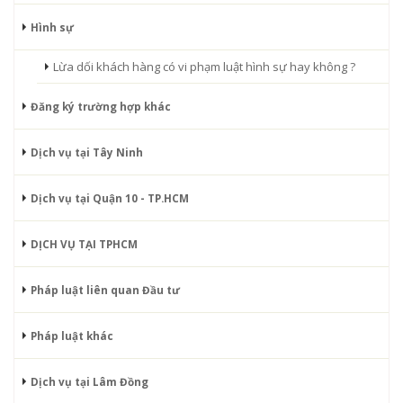
Hình sự
Lừa dối khách hàng có vi phạm luật hình sự hay không ?
Đăng ký trường hợp khác
Dịch vụ tại Tây Ninh
Dịch vụ tại Quận 10 - TP.HCM
DỊCH VỤ TẠI TPHCM
Pháp luật liên quan Đầu tư
Pháp luật khác
Dịch vụ tại Lâm Đồng