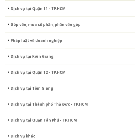
Dịch vụ tại Quận 11 - TP.HCM
Góp vốn, mua cổ phần, phần vốn góp
Pháp luật về doanh nghiệp
Dịch vụ tại Kiên Giang
Dịch vụ tại Quận 12 - TP.HCM
Dịch vụ tại Tiền Giang
Dịch vụ tại Thành phố Thủ Đức - TP.HCM
Dịch vụ tại Quận Tân Phú - TP.HCM
Dịch vụ khác