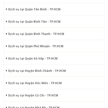
Dịch vụ tại Quận Tân Bình - TP.HCM
Dịch vụ tại Quận Bình Tân - TP.HCM
Dịch vụ tại Quận Bình Thạnh - TP.HCM
Dịch vụ tại Quận Phú Nhuận - TP.HCM
Dịch vụ tại Quận Gò Vấp - TP.HCM
Dịch vụ tại Huyện Bình Chánh - TP.HCM
Dịch vụ tại Huyện Hóc Môn - TP.HCM
Dịch vụ tại Huyện Củ Chi - TP.HCM
Dịch vụ tại Huyện Nhà Bè - TP.HCM