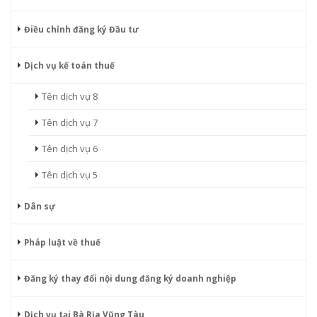
Điều chỉnh đăng ký Đầu tư
Dịch vụ kế toán thuế
Tên dịch vụ 8
Tên dịch vụ 7
Tên dịch vụ 6
Tên dịch vụ 5
Dân sự
Pháp luật về thuế
Đăng ký thay đổi nội dung đăng ký doanh nghiệp
Dịch vụ tại Bà Rịa Vũng Tàu