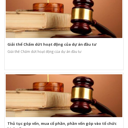
Giải thể Chấm dứt hoạt động của dự án đầu tư
Giải thể Chấm dứt hoạt động của dự án đầu tư
Thủ tục góp vốn, mua cổ phần, phần vốn góp vào tổ chức