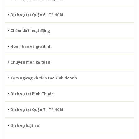
Dịch vụ tại Quận 6 - TP.HCM
Chấm dứt hoạt động
Hôn nhân và gia đình
Chuyên môn kế toán
Tạm ngừng và tiếp tục kinh doanh
Dịch vụ tại Bình Thuận
Dịch vụ tại Quận 7 - TP.HCM
Dịch vụ luật sư