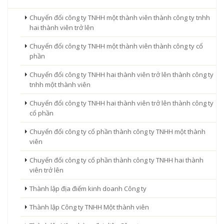
Chuyển đổi công ty TNHH một thành viên thành công ty tnhh
hai thành viên trở lên
Chuyển đổi công ty TNHH một thành viên thành công ty cổ
phần
Chuyển đổi công ty TNHH hai thành viên trở lên thành công ty
tnhh một thành viên
Chuyển đổi công ty TNHH hai thành viên trở lên thành công ty
cổ phần
Chuyển đổi công ty cổ phần thành công ty TNHH một thành
viên
Chuyển đổi công ty cổ phần thành công ty TNHH hai thành
viên trở lên
Thành lập địa điểm kinh doanh Công ty
Thành lập Công ty TNHH Một thành viên