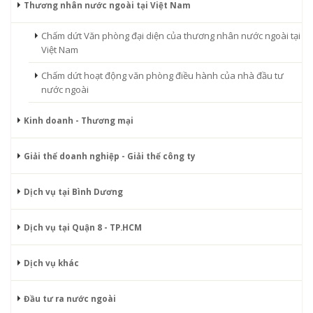
Thương nhân nước ngoài tại Việt Nam
Chấm dứt Văn phòng đại diện của thương nhân nước ngoài tại
Việt Nam
Chấm dứt hoạt động văn phòng điều hành của nhà đầu tư
nước ngoài
Kinh doanh - Thương mại
Giải thể doanh nghiệp - Giải thể công ty
Dịch vụ tại Bình Dương
Dịch vụ tại Quận 8 - TP.HCM
Dịch vụ khác
Đầu tư ra nước ngoài