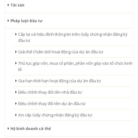
Tài sản
Pháp luật Đầu tư
Cấp lại và hiệu đính thông tin trên Giấy chứng nhận đăng ký
đầu tư
Giải thể Chấm dứt hoạt động của dự án đầu tư
Thủ tục góp vốn, mua cổ phần, phần vốn góp vào tổ chức kinh
tế
Gia hạn thời hạn hoạt động của dự án đầu tư
Điều chỉnh thay đổi tên nhà đầu tư
Điều chỉnh thay đổi tên dự án đầu tư
Xin cấp Giấy chứng nhận đăng ký đầu tư
Hộ kinh doanh cá thể