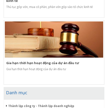
kinh tế
Thủ tục góp vốn, mua cổ phần, phần vốn góp vào tổ chức kinh tế
Gia hạn thời hạn hoạt động của dự án đầu tư
Gia hạn thời hạn hoạt động của dự án đầu tư
Danh mục
Thành lập công ty - Thành lập doanh nghiệp